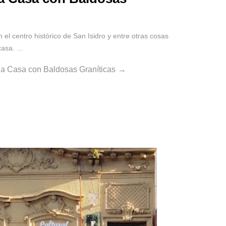
 el centro histórico de San Isidro y entre otras cosas
sa. ...
a Casa con Baldosas Graníticas