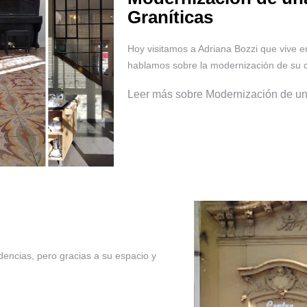
Graníticas
Hoy visitamos a Adriana Bozzi que vive en
hablamos sobre la modernización de su ca
Leer más sobre Modernización de un
dencias, pero gracias a su espacio y
.