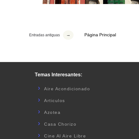
Página Principal
Entradas antiguas
Temas Interesantes:
Aire Acondicionado
Articulos
Azotea
Casa Chorizo
Cine Al Aire Libre