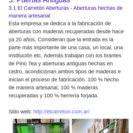
3.1 El Carretón Aberturas - Aberturas hechas de
manera artesanal
Esta empresa se dedica a la fabricación de
aberturas con maderas recuperadas desde hace
ya 20 años. Consideran que la entrada es la
parte más importante de una casa, un local, una
institución etc. Además trabajan con los tirantes
de Pino Tea y aberturas antiguas hechas en
cedro, acondicionan ambos tipos de maderas e
inician el proceso de fabricación. 100 % hecho
de manera artesanal, 100 % maderas
recuperadas y 100 % herrería forjada.
Sitio web:
http://elcarreton.com.ar/