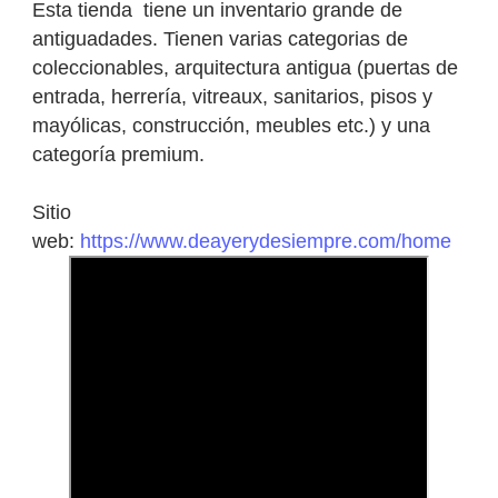
Esta tienda tiene un inventario grande de
antiguadades. Tienen varias categorias de
coleccionables, arquitectura antigua (puertas de
entrada, herrería, vitreaux, sanitarios, pisos y
mayólicas, construcción, meubles etc.) y una
categoría premium.
Sitio
web:
https://www.deayerydesiempre.com/home