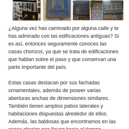
¿Alguna vez has caminado por alguna calle y te
has admirado con las edificaciones antiguas? Si
es así, entonces seguramente conoces las
casas chorizos, ya que se trata de edificaciones
que hablan sobre el paso y que conservan una
parte importante del país.
Estas casas destacan por sus fachadas
ornamentales, además de poseer varias
aberturas anchas de dimensiones similares.
También tienen amplios patios laterales y
habitaciones dispuestas alrededor de ellos.
Además, las baldosas que encontramos en las