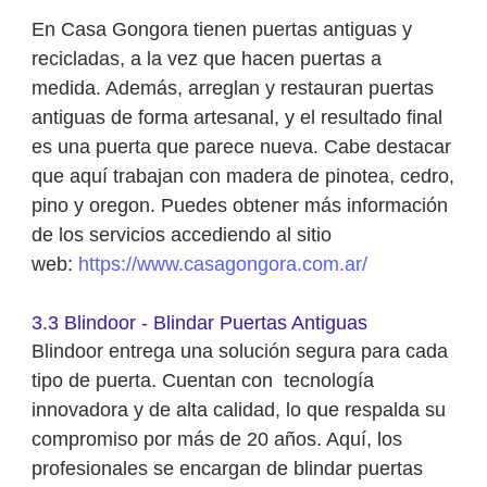
En Casa Gongora tienen puertas antiguas y
recicladas, a la vez que hacen puertas a
medida. Además, arreglan y restauran puertas
antiguas de forma artesanal, y el resultado final
es una puerta que parece nueva. Cabe destacar
que aquí trabajan con madera de pinotea, cedro,
pino y oregon. Puedes obtener más información
de los servicios accediendo al sitio
web:
https://www.casagongora.com.ar/
3.3 Blindoor - Blindar Puertas Antiguas
Blindoor entrega una solución segura para cada
tipo de puerta. Cuentan con tecnología
innovadora y de alta calidad, lo que respalda su
compromiso por más de 20 años. Aquí, los
profesionales se encargan de blindar puertas