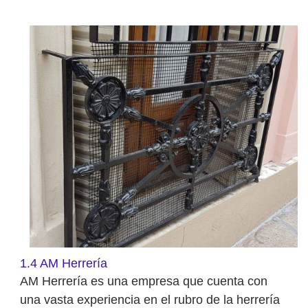
1.4 AM Herrería
AM Herrería es una empresa que cuenta con
una vasta experiencia en el rubro de la herrería