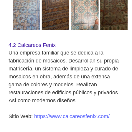
4.2 Calcareos Fenix
Una empresa familiar que se dedica a la
fabricación de mosaicos. Desarrollan su propia
matricería, un sistema de limpieza y curado de
mosaicos en obra, además de una extensa
gama de colores y modelos. Realizan
restauraciones de edificios públicos y privados.
Así como modernos diseños.
Sitio Web:
https://www.calcareosfenix.com/