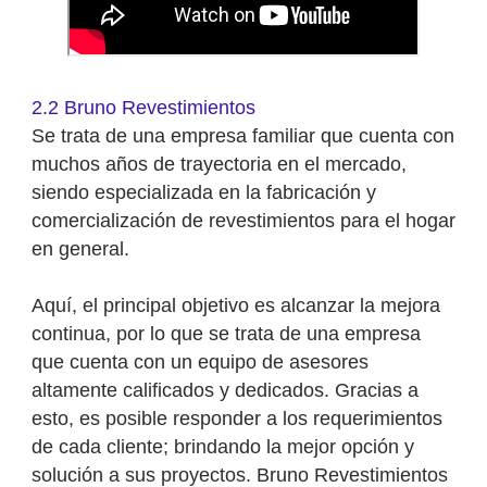
2.2 Bruno Revestimientos
Se trata de una empresa familiar que cuenta con
muchos años de trayectoria en el mercado,
siendo especializada en la fabricación y
comercialización de revestimientos para el hogar
en general.
Aquí, el principal objetivo es alcanzar la mejora
continua, por lo que se trata de una empresa
que cuenta con un equipo de asesores
altamente calificados y dedicados. Gracias a
esto, es posible responder a los requerimientos
de cada cliente; brindando la mejor opción y
solución a sus proyectos. Bruno Revestimientos