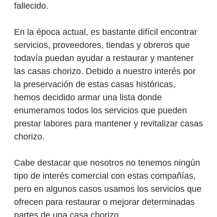
fallecido.
En la época actual, es bastante difícil encontrar
servicios, proveedores, tiendas y obreros que
todavía puedan ayudar a restaurar y mantener
las casas chorizo. Debido a nuestro interés por
la preservación de estas casas históricas,
hemos decidido armar una lista donde
enumeramos todos los servicios que pueden
prestar labores para mantener y revitalizar casas
chorizo.
Cabe destacar que nosotros no tenemos ningún
tipo de interés comercial con estas compañías,
pero en algunos casos usamos los servicios que
ofrecen para restaurar o mejorar determinadas
partes de una casa chorizo.