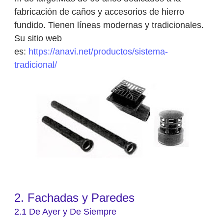
fabricación de caños y accesorios de hierro
fundido. Tienen líneas modernas y tradicionales.
Su sitio web
es:
https://anavi.net/productos/sistema-
tradicional/
2. Fachadas y Paredes
2.1 De Ayer y De Siempre