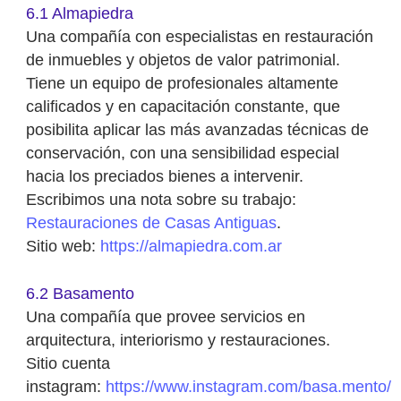
6.1 Almapiedra
Una compañía con especialistas en restauración
de inmuebles y objetos de valor patrimonial.
Tiene un equipo de profesionales altamente
calificados y en capacitación constante, que
posibilita aplicar las más avanzadas técnicas de
conservación, con una sensibilidad especial
hacia los preciados bienes a intervenir.
Escribimos una nota sobre su trabajo:
Restauraciones de Casas Antiguas
.
Sitio web:
https://almapiedra.com.ar
6.2 Basamento
Una compañía que provee servicios en
arquitectura, interiorismo y restauraciones.
Sitio cuenta
instagram:
https://www.instagram.com/basa.mento/