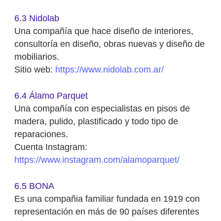
6.3 Nidolab
Una compañía que hace diseño de interiores,
consultoría en diseño, obras nuevas y diseño de
mobiliarios.
Sitio web:
https://www.nidolab.com.ar/
6.4 Álamo Parquet
Una compañía con especialistas en pisos de
madera, pulido, plastificado y todo tipo de
reparaciones.
Cuenta Instagram:
https://www.instagram.com/alamoparquet/
6.5 BONA
Es una compañia familiar fundada en 1919 con
representación en más de 90 países diferentes