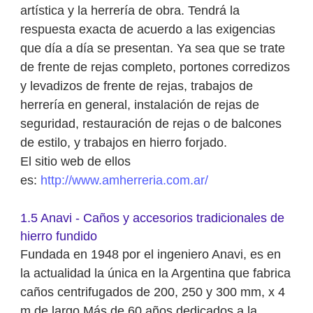
artística y la herrería de obra.
Tendrá la
respuesta exacta de acuerdo a las exigencias
que día a día se presentan. Ya sea que se trate
de frente de rejas completo, portones corredizos
y levadizos de frente de rejas, trabajos de
herrería en general, instalación de rejas de
seguridad, restauración de rejas o de balcones
de estilo, y trabajos en hierro forjado.
El sitio web de ellos
es:
http://www.amherreria.com.ar/
1.5 Anavi - Caños y accesorios tradicionales de
hierro fundido
Fundada en 1948 por el ingeniero Anavi, es en
la actualidad la única en la Argentina que fabrica
caños centrifugados de 200, 250 y 300 mm, x 4
m de largo.Más de 60 años dedicados a la