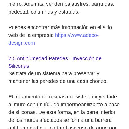
hierro. Además, venden balaustres, barandas,
pedestal, columnas y estatuas.
Puedes encontrar más información en el sitio
web de la empresa:
https://www.adeco-
design.com
2.5 Antihumedad Paredes - Inyección de
Siliconas
Se trata de un sistema para preservar y
mantener las paredes de una casa chorizo.
El tratamiento de resinas consiste en inyectarle
al muro con un líquido impermeabilizante a base
de siliconas. De esta forma, en la parte inferior
de los muros afectados se forma una barrera
antihumedad que corta el ascenso de agua por