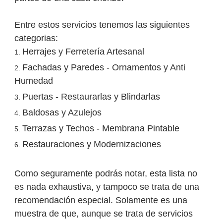
Entre estos servicios tenemos las siguientes
categorias:
Herrajes y Ferretería Artesanal
Fachadas y Paredes - Ornamentos y Anti
Humedad
Puertas - Restaurarlas y Blindarlas
Baldosas y Azulejos
Terrazas y Techos - Membrana Pintable
Restauraciones y Modernizaciones
Como seguramente podrás notar, esta lista no
es nada exhaustiva, y tampoco se trata de una
recomendación especial. Solamente es una
muestra de que, aunque se trata de servicios