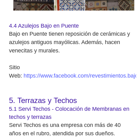
4.4 Azulejos Bajo en Puente
Bajo en Puente tienen reposición de cerámicas y
azulejos antiguos mayólicas. Además, hacen
venecitas y murales.
Sitio
Web:
https://www.facebook.com/revestimientos.bajo.
5. Terrazas y Techos
5.1 Servi Techos - Colocación de Membranas en
techos y terrazas
Servi Techos es una empresa con más de 40
años en el rubro, atendida por sus dueños.