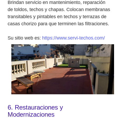
Brindan servicio en mantenimiento, reparación
de toldos, techos y chapas. Colocan membranas
transitables y pintables en techos y terrazas de
casas chorizo para que terminen las filtraciones.
Su sitio web es:
https://www.servi-techos.com/
6. Restauraciones y
Modernizaciones