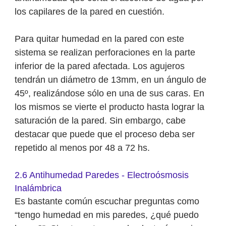
los capilares de la pared en cuestión.
Para quitar humedad en la pared con este
sistema se realizan perforaciones en la parte
inferior de la pared afectada. Los agujeros
tendrán un diámetro de 13mm, en un ángulo de
45º, realizándose sólo en una de sus caras. En
los mismos se vierte el producto hasta lograr la
saturación de la pared. Sin embargo, cabe
destacar que puede que el proceso deba ser
repetido al menos por 48 a 72 hs.
2.6 Antihumedad Paredes - Electroósmosis
Inalámbrica
Es bastante común escuchar preguntas como
“tengo humedad en mis paredes, ¿qué puedo