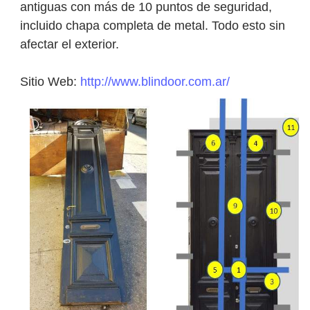
antiguas con más de 10 puntos de seguridad,
incluido chapa completa de metal. Todo esto sin
afectar el exterior.
Sitio Web:
http://www.blindoor.com.ar/