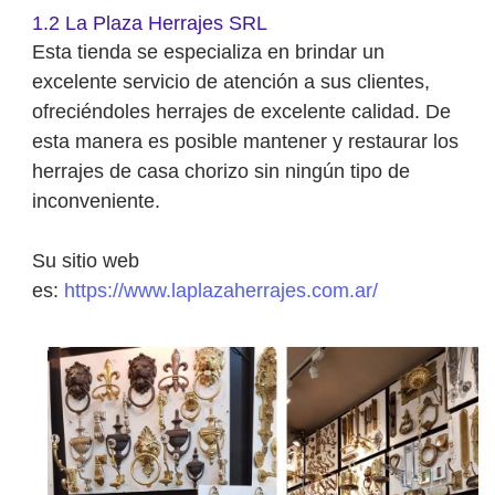
1.2 La Plaza Herrajes SRL
Esta tienda se especializa en brindar un
excelente servicio de atención a sus clientes,
ofreciéndoles herrajes de excelente calidad. De
esta manera es posible mantener y restaurar los
herrajes de casa chorizo sin ningún tipo de
inconveniente.
Su sitio web
es:
https://www.laplazaherrajes.com.ar/