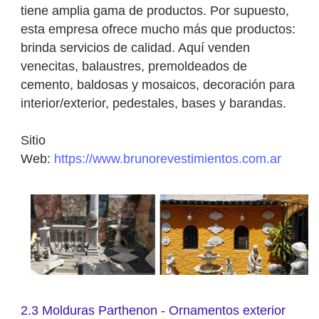
tiene amplia gama de productos. Por supuesto,
esta empresa ofrece mucho más que productos:
brinda servicios de calidad. Aquí venden
venecitas, balaustres, premoldeados de
cemento, baldosas y mosaicos, decoración para
interior/exterior, pedestales, bases y barandas.
Sitio
Web:
https://www.brunorevestimientos.com.ar
2.3 Molduras Parthenon - Ornamentos exterior