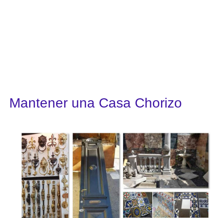
Mantener una Casa Chorizo