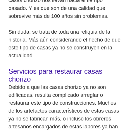
casas chorizo nos llevan hacia el tiempo
pasado. Y es que son de una calidad que
sobrevive más de 100 años sin problemas.
Sin duda, se trata de toda una reliquia de la
historia. Más aún considerando el hecho de que
este tipo de casas ya no se construyen en la
actualidad.
Servicios para restaurar casas
chorizo
Debido a que las casas chorizo ya no son
edificadas, resulta complicado arreglar o
restaurar este tipo de construcciones. Muchos
de los artefactos característicos de estas casas
ya no se fabrican más, o incluso los obreros
artesanos encargados de estas labores ya han