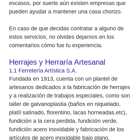
escasos, por suerte aún existen empresas que
pueden ayudar a mantener una casa chorizo.
En caso de que decidas contratar a alguno de
estos servicios, no olvides dejarnos en los
comentarios cómo fue tu experiencia.
Herrajes y Herraría Artesanal
1.1 Ferretería Artística S.A.
Fundada en 1913, cuenta con un plantel de
artesanos dedicados a la fabricación de herrajes
y a realización de trabajos especiales, como son
taller de galvanoplastia (baños en niquelado,
platíl satinado, florentino, lacas horneadas,etc),
fundición a la cera perdida, fundición verde,
fundición acero Inoxidable y fabricación de los
artículos de acero inoxidable bajo plano.