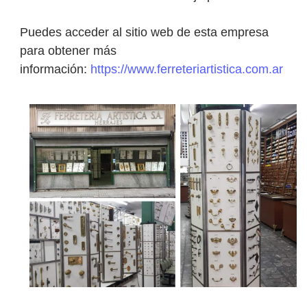
Puedes acceder al sitio web de esta empresa
para obtener más
información:
https://www.ferreteriartistica.com.ar