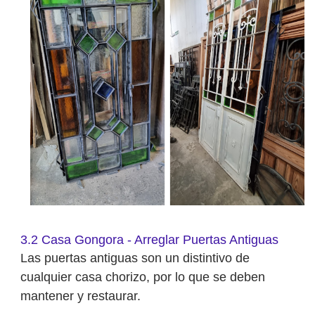
3.2 Casa Gongora - Arreglar Puertas Antiguas
Las puertas antiguas son un distintivo de
cualquier casa chorizo, por lo que se deben
mantener y restaurar.