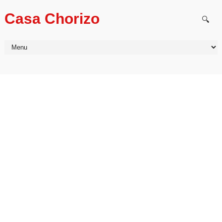
Casa Chorizo