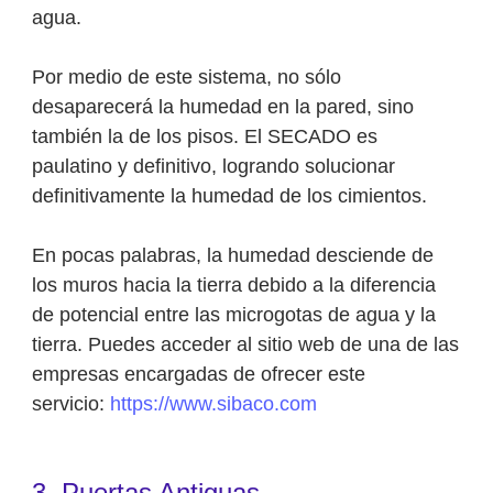
agua.
Por medio de este sistema, no sólo
desaparecerá la humedad en la pared, sino
también la de los pisos. El SECADO es
paulatino y definitivo, logrando solucionar
definitivamente la humedad de los cimientos.
En pocas palabras, la humedad desciende de
los muros hacia la tierra debido a la diferencia
de potencial entre las microgotas de agua y la
tierra. Puedes acceder al sitio web de una de las
empresas encargadas de ofrecer este
servicio:
https://www.sibaco.com
3. Puertas Antiguas