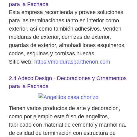
para la Fachada
Esta empresa recomienda y provee soluciones
para las terminaciones tanto en interior como
exterior, así como también adhesivos. Venden
molduras de exterior, cornizas de exterior,
guardas de exterior, almohadillones esquineros,
codos, esquinas y cornisas huecas.
Sitio web:
https://moldurasparthenon.com
2.4 Adeco Design - Decoraciones y Ornamentos
para la Fachada
Tienen varios productos de arte y decoración,
como por ejemplo este friso de angelitos,
fabricado con material de cemento y marmolina,
de calidad de terminación con estructura de