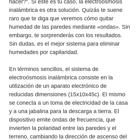
hacer?”. Si este es tu caso, la electroósmosis
inalámbrica es otra solución. Quizás te suene
raro que te diga que veremos cómo quitar
humedad de las paredes mediante «ondas». Sin
embargo, te sorprenderás con los resultados.
Sin dudas, es el mejor sistema para eliminar
humedades por capilaridad.
En términos sencillos, el sistema de
electroósmosis inalámbrica consiste en la
utilización de un aparato electrónico de
reducidas dimensiones (15x10x45c). El mismo
se conecta a un toma de electricidad de la casa
y a una jabalina para la descarga a tierra. El
dispositivo emite ondas de frecuencia, que
invierten la polaridad entre las paredes y el
terreno, cambiando la dirección de ascenso del