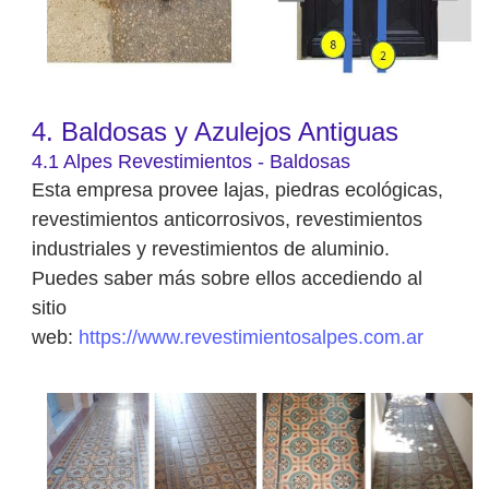
4. Baldosas y Azulejos Antiguas
4.1 Alpes Revestimientos - Baldosas
Esta empresa provee lajas, piedras ecológicas,
revestimientos anticorrosivos, revestimientos
industriales y revestimientos de aluminio.
Puedes saber más sobre ellos accediendo al
sitio
web:
https://www.revestimientosalpes.com.ar