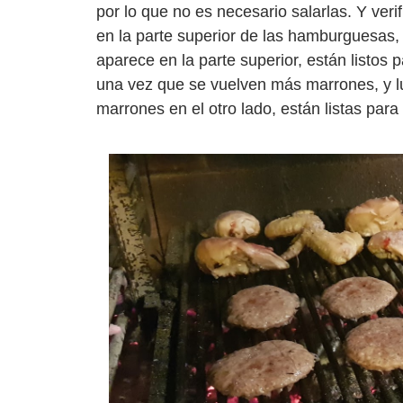
por lo que no es necesario salarlas. Y ver
en la parte superior de las hamburguesas, 
aparece en la parte superior, están listos p
una vez que se vuelven más marrones, y l
marrones en el otro lado, están listas para i