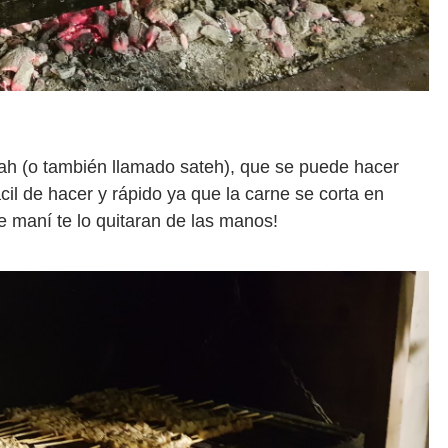
tah (o también llamado sateh), que se puede hacer
cil de hacer y rápido ya que la carne se corta en
 maní te lo quitaran de las manos!