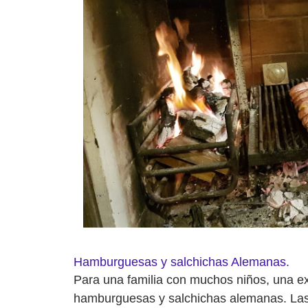
Hamburguesas y salchichas Alemanas.
Para una familia con muchos niños, una ex
hamburguesas y salchichas alemanas. Las