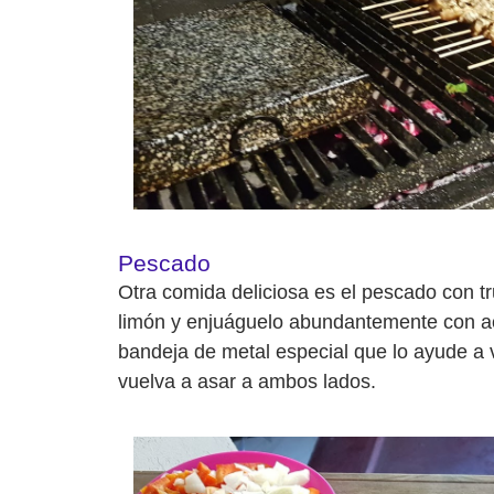
Pescado
Otra comida deliciosa es el pescado con tr
limón y enjuáguelo abundantemente con ac
bandeja de metal especial que lo ayude a v
vuelva a asar a ambos lados.