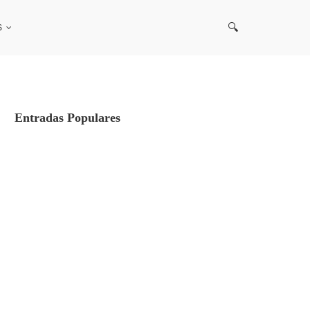
S
Entradas Populares