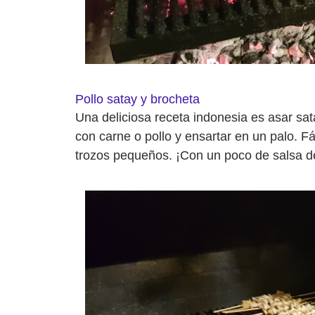
Pollo satay y brocheta
Una deliciosa receta indonesia es asar sa
con carne o pollo y ensartar en un palo. Fá
trozos pequeños. ¡Con un poco de salsa de