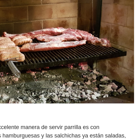
celente manera de servir parrilla es con
 hamburguesas y las salchichas ya están saladas,