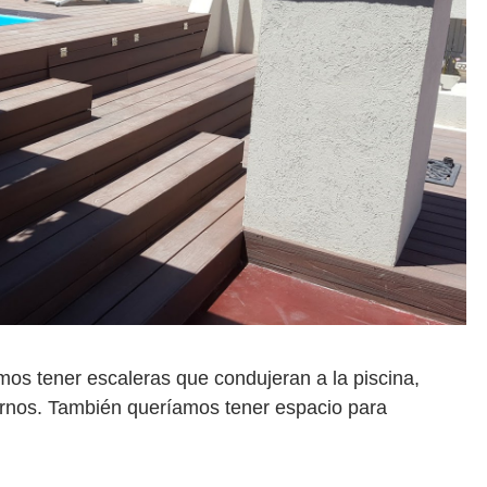
mos tener escaleras que condujeran a la piscina,
arnos. También queríamos tener espacio para