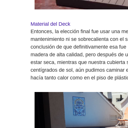
Material del Deck
Entonces, la elección final fue usar una me
mantenimiento ni se sobrecalienta con el 
conclusión de que definitivamente esa fue
madera de alta calidad, pero después de 
estar seca, mientras que nuestra cubierta
centígrados de sol, aún pudimos caminar e
hacía tanto calor como en el piso de plásti