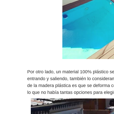
Por otro lado, un material 100% plástico 
entrando y saliendo, también lo considera
de la madera plástica es que se deforma c
lo que no había tantas opciones para elegi