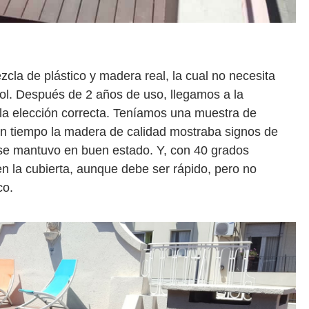
zcla de plástico y madera real, la cual no necesita
sol. Después de 2 años de uso, llegamos a la
 la elección correcta. Teníamos una muestra de
un tiempo la madera de calidad mostraba signos de
 se mantuvo en buen estado. Y, con 40 grados
n la cubierta, aunque debe ser rápido, pero no
co.