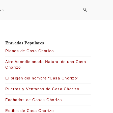
S
Entradas Populares
Planos de Casa Chorizo
Aire Acondicionado Natural de una Casa
Chorizo
El origen del nombre “Casa Chorizo”
Puertas y Ventanas de Casa Chorizo
Fachadas de Casas Chorizo
Estilos de Casa Chorizo