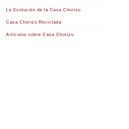
La Evolución de la Casa Chorizo
Casa Chorizo Reciclada
Artículos sobre Casa Chorizo