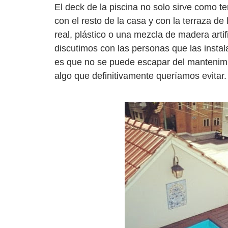
El deck de la piscina no solo sirve como te
con el resto de la casa y con la terraza d
real, plástico o una mezcla de madera artif
discutimos con las personas que las instal
es que no se puede escapar del mantenimi
algo que definitivamente queríamos evitar.