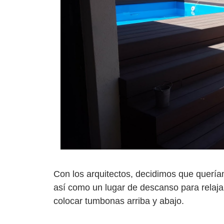
Con los arquitectos, decidimos que quería
así como un lugar de descanso para relaj
colocar tumbonas arriba y abajo.