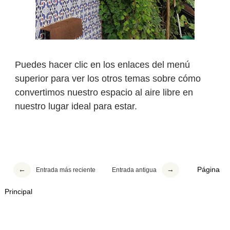
Puedes hacer clic en los enlaces del menú
superior para ver los otros temas sobre cómo
convertimos nuestro espacio al aire libre en
nuestro lugar ideal para estar.
Página
Entrada más reciente
Entrada antigua
Principal