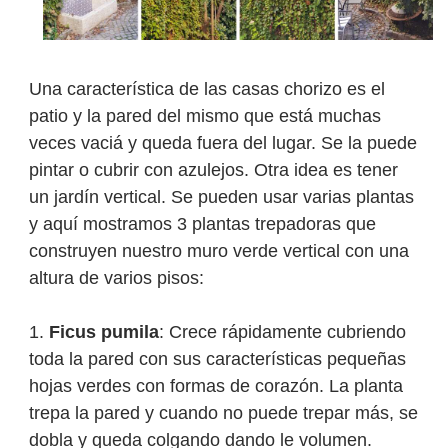
Una característica de las casas chorizo es el
patio y la pared del mismo que está muchas
veces vaciá y queda fuera del lugar. Se la puede
pintar o cubrir con azulejos. Otra idea es tener
un jardín vertical. Se pueden usar varias plantas
y aquí mostramos 3 plantas trepadoras que
construyen nuestro muro verde vertical con una
altura de varios pisos:
1.
Ficus pumila
: Crece rápidamente cubriendo
toda la pared con sus características pequeñas
hojas verdes con formas de corazón. La planta
trepa la pared y cuando no puede trepar más, se
dobla y queda colgando dando le volumen.