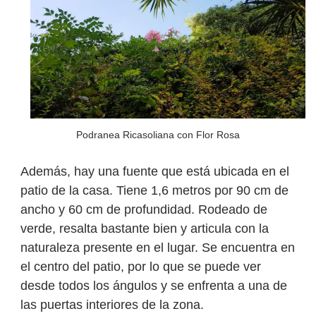
Podranea Ricasoliana con Flor Rosa
Además, hay una fuente que está ubicada en el
patio de la casa. Tiene 1,6 metros por 90 cm de
ancho y 60 cm de profundidad. Rodeado de
verde, resalta bastante bien y articula con la
naturaleza presente en el lugar.
Se encuentra en
el centro del patio, por lo que se puede ver
desde todos los ángulos y se enfrenta a una de
las puertas interiores de la zona.