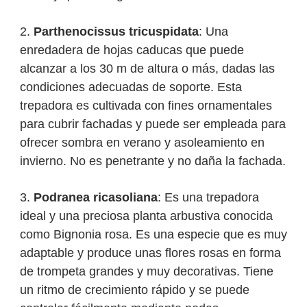
2.
Parthenocissus tricuspidata
: Una
enredadera de hojas caducas que puede
alcanzar a los 30 m de altura o más, dadas las
condiciones adecuadas de soporte. Esta
trepadora es cultivada con fines ornamentales
para cubrir fachadas y puede ser empleada para
ofrecer sombra en verano y asoleamiento en
invierno. No es penetrante y no daña la fachada.
3.
Podranea ricasoliana
: Es una trepadora
ideal y una preciosa planta arbustiva conocida
como Bignonia rosa. Es una especie que es muy
adaptable y produce unas flores rosas en forma
de trompeta grandes y muy decorativas. Tiene
un ritmo de crecimiento rápido y se puede