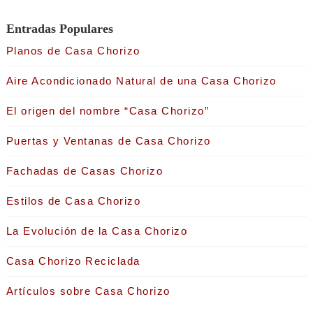
Entradas Populares
Planos de Casa Chorizo
Aire Acondicionado Natural de una Casa Chorizo
El origen del nombre “Casa Chorizo”
Puertas y Ventanas de Casa Chorizo
Fachadas de Casas Chorizo
Estilos de Casa Chorizo
La Evolución de la Casa Chorizo
Casa Chorizo Reciclada
Artículos sobre Casa Chorizo