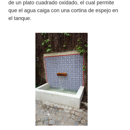
de un plato cuadrado oxidado, el cual permite
que el agua caiga con una cortina de espejo en
el tanque.