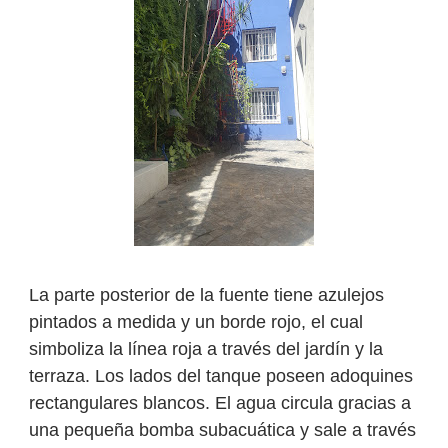
La parte posterior de la fuente tiene azulejos
pintados a medida y un borde rojo, el cual
simboliza la línea roja a través del jardín y la
terraza. Los lados del tanque poseen adoquines
rectangulares blancos. El agua circula gracias a
una pequeña bomba subacuática y sale a través