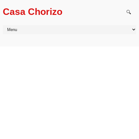
Casa Chorizo