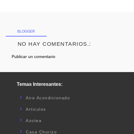
BLOGGER
NO HAY COMENTARIOS.:
Publicar un comentario
Temas Interesantes:
Aire Acondicionado
Articulos
Azotea
Casa Chorizo