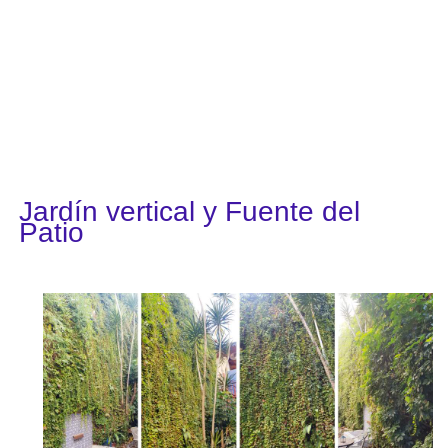
Jardín vertical y Fuente del
Patio