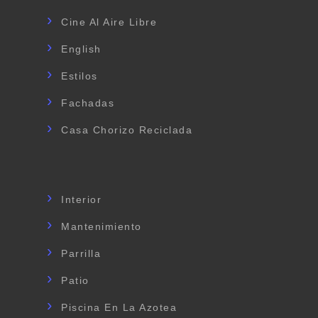
Cine Al Aire Libre
English
Estilos
Fachadas
Casa Chorizo Reciclada
Interior
Mantenimiento
Parrilla
Patio
Piscina En La Azotea