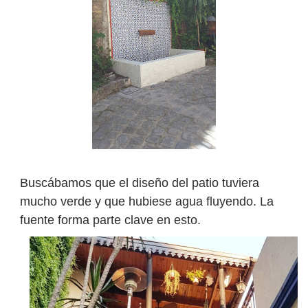
Buscábamos que el diseño del patio tuviera
mucho verde y que hubiese agua fluyendo. La
fuente forma parte clave en esto.