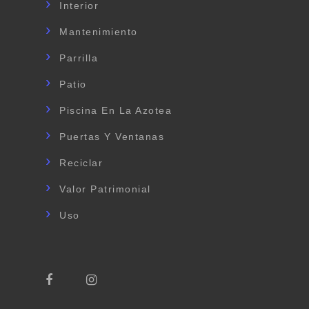
Interior
Mantenimiento
Parrilla
Patio
Piscina En La Azotea
Puertas Y Ventanas
Reciclar
Valor Patrimonial
Uso