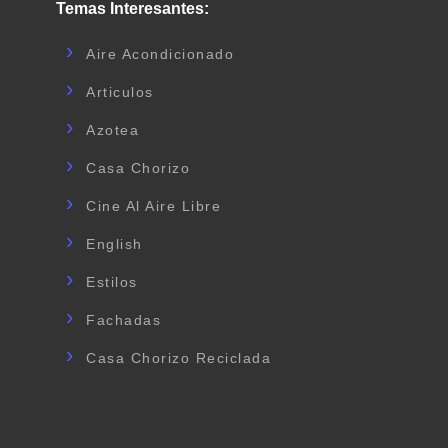
Temas Interesantes:
Aire Acondicionado
Articulos
Azotea
Casa Chorizo
Cine Al Aire Libre
English
Estilos
Fachadas
Casa Chorizo Reciclada