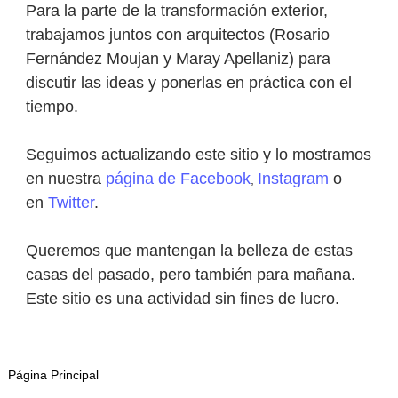
Para la parte de la transformación exterior,
trabajamos juntos con arquitectos (Rosario
Fernández Moujan y Maray Apellaniz) para
discutir las ideas y ponerlas en práctica con el
tiempo.
Seguimos actualizando este sitio y lo mostramos
en nuestra
página de Facebook
Instagram
o
,
en
Twitter
.
Queremos que mantengan la belleza de estas
casas del pasado, pero también para mañana.
Este sitio es una actividad sin fines de lucro.
Página Principal