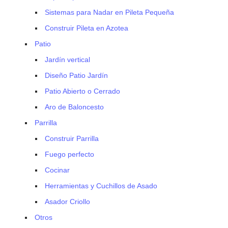
Sistemas para Nadar en Pileta Pequeña
Construir Pileta en Azotea
Patio
Jardín vertical
Diseño Patio Jardín
Patio Abierto o Cerrado
Aro de Baloncesto
Parrilla
Construir Parrilla
Fuego perfecto
Cocinar
Herramientas y Cuchillos de Asado
Asador Criollo
Otros