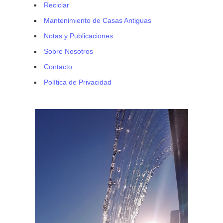
Reciclar
Mantenimiento de Casas Antiguas
Notas y Publicaciones
Sobre Nosotros
Contacto
Política de Privacidad