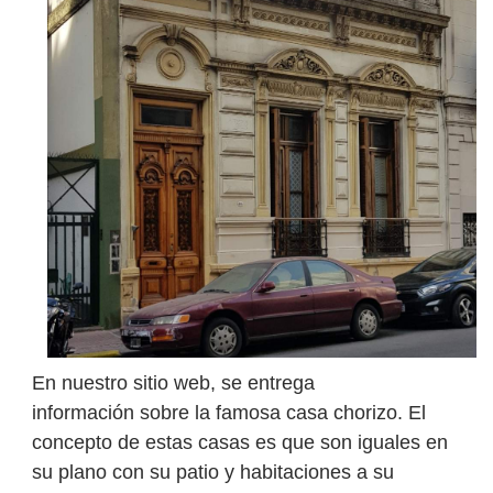
En nuestro sitio web, se entrega
información
sobre la famosa casa chorizo. El
concepto de estas casas es que son iguales en
su plano con su patio y habitaciones a su