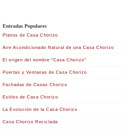
Entradas Populares
Planos de Casa Chorizo
Aire Acondicionado Natural de una Casa Chorizo
El origen del nombre “Casa Chorizo”
Puertas y Ventanas de Casa Chorizo
Fachadas de Casas Chorizo
Estilos de Casa Chorizo
La Evolución de la Casa Chorizo
Casa Chorizo Reciclada