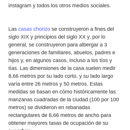
instagram y todos los otros medios sociales.
Las
casas chorizo
se construyeron a fines del
siglo XIX y principios del siglo XX y, por lo
general, se construyeron para albergar a 3
generaciones de familiares, abuelos, padres e
hijos y, en algunos casos, incluso a los tíos y
tías. Las dimensiones de la casa suelen medir
8,66 metros por su lado corto, y su lado largo
varía entre 26 metros y 50 metros. Estas
medidas se basan en cómo históricamente las
manzanas cuadradas de la ciudad (100 por 100
metros) se dividieron en rebanadas
rectangulares de 8,66 metros de ancho para
obtener mayores tasas de ocupación de su