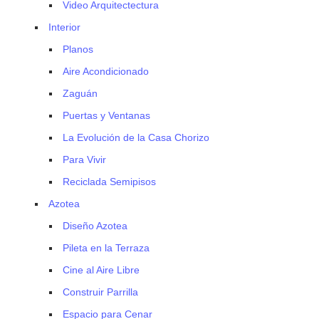
Video Arquitectectura
Interior
Planos
Aire Acondicionado
Zaguán
Puertas y Ventanas
La Evolución de la Casa Chorizo
Para Vivir
Reciclada Semipisos
Azotea
Diseño Azotea
Pileta en la Terraza
Cine al Aire Libre
Construir Parrilla
Espacio para Cenar