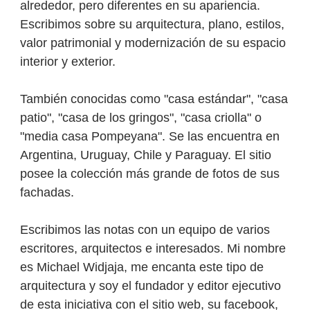
alrededor, pero diferentes en su apariencia.
Escribimos sobre su arquitectura, plano, estilos,
valor patrimonial y modernización de su espacio
interior y exterior.
También conocidas como "casa estándar", "casa
patio", "casa de los gringos", "casa criolla" o
"media casa Pompeyana". Se las encuentra en
Argentina, Uruguay, Chile y Paraguay. El sitio
posee la colección más grande de fotos de sus
fachadas.
Escribimos las notas con un equipo de varios
escritores, arquitectos e interesados. Mi nombre
es Michael Widjaja, me encanta este tipo de
arquitectura y soy el fundador y editor ejecutivo
de esta iniciativa con el sitio web, su facebook,