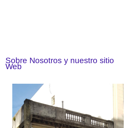
Sobre Nosotros y nuestro sitio
Web