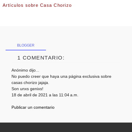
Artículos sobre Casa Chorizo
BLOGGER
1 COMENTARIO:
Anónimo dijo...
No puedo creer que haya una página exclusiva sobre
casas chorizo jajaja.
Son unxs genixs!
18 de abril de 2021 a las 11:04 a.m.
Publicar un comentario