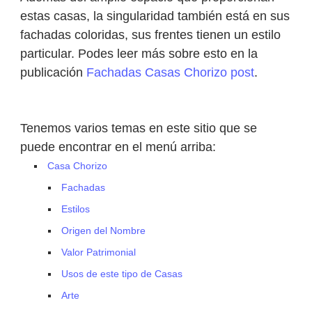
estas casas, la singularidad también está en sus
fachadas coloridas, sus frentes tienen un estilo
particular. Podes leer más sobre esto en la
publicación
Fachadas Casas Chorizo post
.
Tenemos varios temas en este sitio que se
puede encontrar en el menú arriba:
Casa Chorizo
Fachadas
Estilos
Origen del Nombre
Valor Patrimonial
Usos de este tipo de Casas
Arte