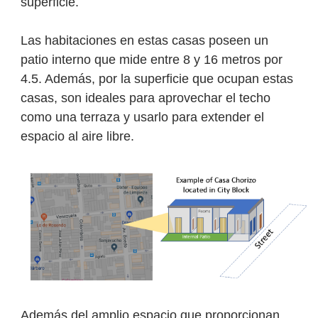
superficie.
Las habitaciones en estas casas poseen un
patio interno que mide entre 8 y 16 metros por
4.5. Además, por la superficie que ocupan estas
casas, son ideales para aprovechar el techo
como una terraza y usarlo para extender el
espacio al aire libre.
Además del amplio espacio que proporcionan