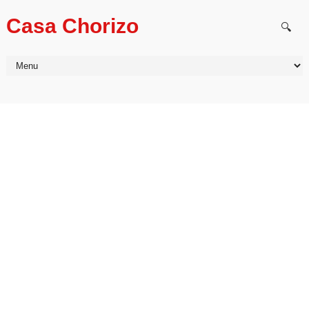
Casa Chorizo