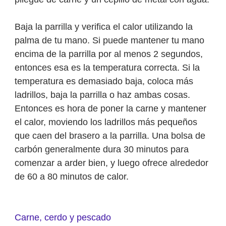
Baja la parrilla y verifica el calor utilizando la
palma de tu mano. Si puede mantener tu mano
encima de la parrilla por al menos 2 segundos,
entonces esa es la temperatura correcta. Si la
temperatura es demasiado baja, coloca más
ladrillos, baja la parrilla o haz ambas cosas.
Entonces es hora de poner la carne y mantener
el calor, moviendo los ladrillos más pequeños
que caen del brasero a la parrilla. Una bolsa de
carbón generalmente dura 30 minutos para
comenzar a arder bien, y luego ofrece alrededor
de 60 a 80 minutos de calor.
Carne, cerdo y pescado