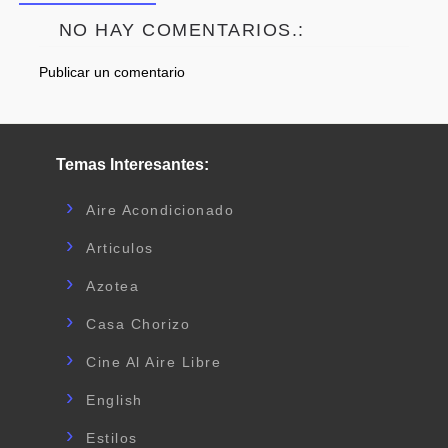
NO HAY COMENTARIOS.:
Publicar un comentario
Temas Interesantes:
Aire Acondicionado
Articulos
Azotea
Casa Chorizo
Cine Al Aire Libre
English
Estilos