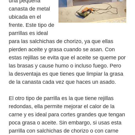
una pequeña
canasta de metal
ubicada en el
frente. Este tipo de
parrillas es ideal
para las salchichas de chorizo, ya que ellas
pierden aceite y grasa cuando se asan. Con
estas rejillas se evita que el aceite se queme por
las brasas y cause humo o incluso fuego. Pero
la desventaja es que tienes que limpiar la grasa
de la canasta cada vez que haces un asado.
El otro tipo de parrilla es la que tiene rejillas
redondas, ella permite mejorar el calor de la
carne y es ideal para cortes grandes que tengan
poca grasa o aceite. Sin embargo, si usas esta
parrilla con salchichas de chorizo o con carne