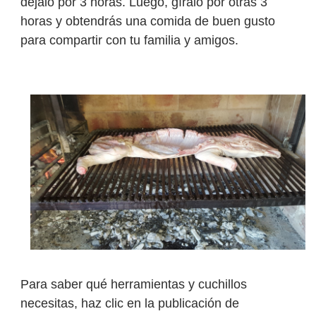
déjalo por 3 horas. Luego, gíralo por otras 3
horas y obtendrás una comida de buen gusto
para compartir con tu familia y amigos.
Para saber qué herramientas y cuchillos
necesitas, haz clic en la publicación de