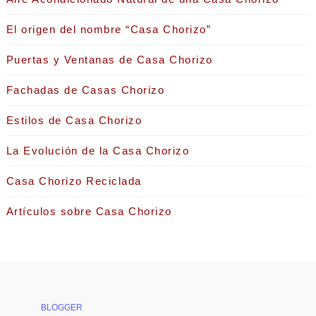
El origen del nombre “Casa Chorizo”
Puertas y Ventanas de Casa Chorizo
Fachadas de Casas Chorizo
Estilos de Casa Chorizo
La Evolución de la Casa Chorizo
Casa Chorizo Reciclada
Artículos sobre Casa Chorizo
BLOGGER