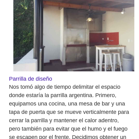
Parrilla de diseño
Nos tomó algo de tiempo delimitar el espacio
donde estaría la parrilla argentina. Primero,
equipamos una cocina, una mesa de bar y una
tapa de puerta que se mueve verticalmente para
cerrar la parrilla y mantener el calor adentro,
pero también para evitar que el humo y el fuego
se escapen por el frente. Decidimos obtener un