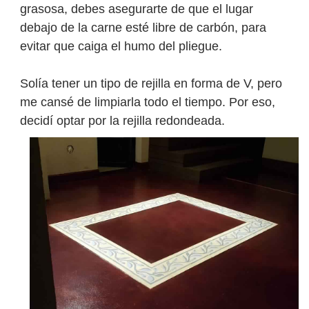
grasosa, debes asegurarte de que el lugar
debajo de la carne esté libre de carbón, para
evitar que caiga el humo del pliegue.
Solía tener un tipo de rejilla en forma de V, pero
me cansé de limpiarla todo el tiempo. Por eso,
decidí optar por la rejilla redondeada.