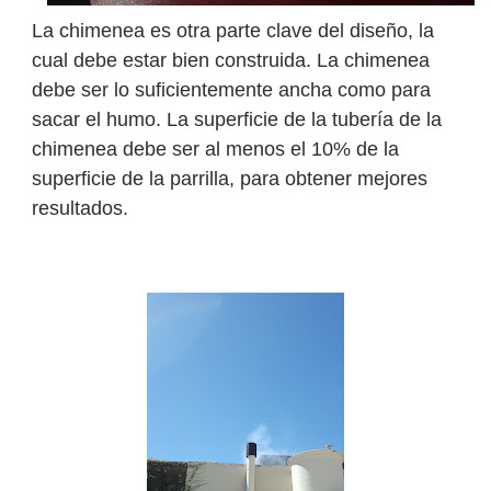
La chimenea es otra parte clave del diseño, la
cual debe estar bien construida. La chimenea
debe ser lo suficientemente ancha como para
sacar el humo. La superficie de la tubería de la
chimenea debe ser al menos el 10% de la
superficie de la parrilla, para obtener mejores
resultados.