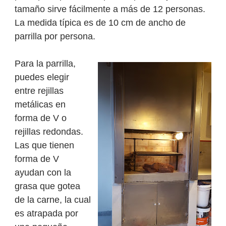
tamaño sirve fácilmente a más de 12 personas.
La medida típica es de 10 cm de ancho de
parrilla por persona.
Para la parrilla,
puedes elegir
entre rejillas
metálicas en
forma de V o
rejillas redondas.
Las que tienen
forma de V
ayudan con la
grasa que gotea
de la carne, la cual
es atrapada por