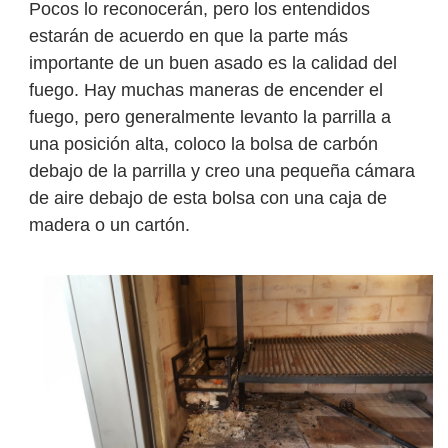
Pocos lo reconocerán, pero los entendidos
estarán de acuerdo en que la parte más
importante de un buen asado es la calidad del
fuego. Hay muchas maneras de encender el
fuego, pero generalmente levanto la parrilla a
una posición alta, coloco la bolsa de carbón
debajo de la parrilla y creo una pequeña cámara
de aire debajo de esta bolsa con una caja de
madera o un cartón.