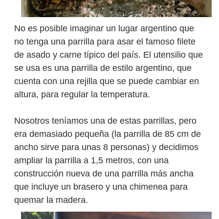
No es posible imaginar un lugar argentino que
no tenga una parrilla para asar el famoso filete
de asado y carne típico del país. El utensilio que
se usa es una parrilla de estilo argentino, que
cuenta con una rejilla que se puede cambiar en
altura, para regular la temperatura.
Nosotros teníamos una de estas parrillas, pero
era demasiado pequeña (la parrilla de 85 cm de
ancho sirve para unas 8 personas) y decidimos
ampliar la parrilla a 1,5 metros, con una
construcción nueva de una parrilla más ancha
que incluye un brasero y una chimenea para
quemar la madera.