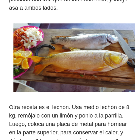
asa a ambos lados.
Otra receta es el lechón. Usa medio lechón de 8
kg, remójalo con un limón y ponlo a la parrilla.
Luego, coloca una placa de metal para hornear
en la parte superior, para conservar el calor, y