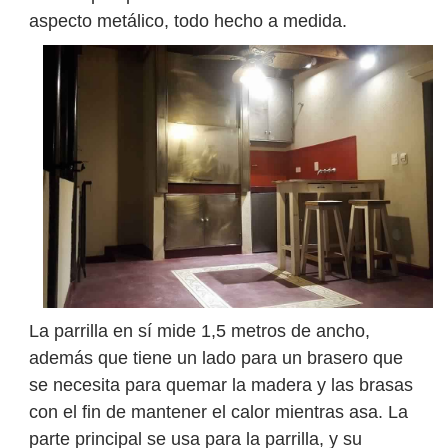
aspecto metálico, todo hecho a medida.
La parrilla en sí mide 1,5 metros de ancho,
además que tiene un lado para un brasero que
se necesita para quemar la madera y las brasas
con el fin de mantener el calor mientras asa. La
parte principal se usa para la parrilla, y su