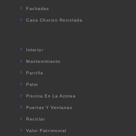
Fachadas
Casa Chorizo Reciclada
Interior
Mantenimiento
Parrilla
Patio
Piscina En La Azotea
Puertas Y Ventanas
Reciclar
Valor Patrimonial