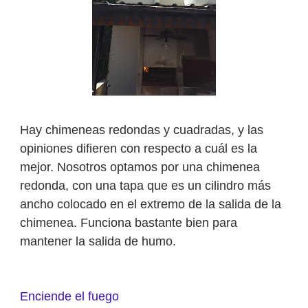
Hay chimeneas redondas y cuadradas, y las
opiniones difieren con respecto a cuál es la
mejor. Nosotros optamos por una chimenea
redonda, con una tapa que es un cilindro más
ancho colocado en el extremo de la salida de la
chimenea. Funciona bastante bien para
mantener la salida de humo.
Enciende el fuego