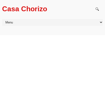
Casa Chorizo