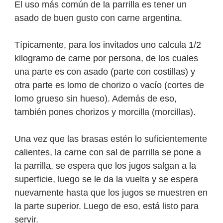
El uso más común de la parrilla es tener un
asado de buen gusto con carne argentina.
Típicamente, para los invitados uno calcula 1/2
kilogramo de carne por persona, de los cuales
una parte es con asado (parte con costillas) y
otra parte es lomo de chorizo o vacío (cortes de
lomo grueso sin hueso). Además de eso,
también pones chorizos y morcilla (morcillas).
Una vez que las brasas estén lo suficientemente
calientes, la carne con sal de parrilla se pone a
la parrilla, se espera que los jugos salgan a la
superficie, luego se le da la vuelta y se espera
nuevamente hasta que los jugos se muestren en
la parte superior. Luego de eso, está listo para
servir.