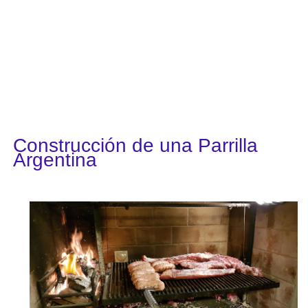
Construcción de una Parrilla
Argentina