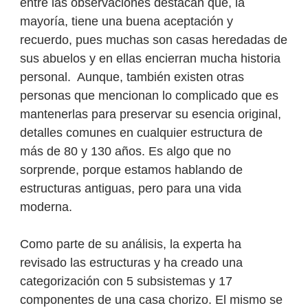
entre las observaciones destacan que, la
mayoría, tiene una buena aceptación y
recuerdo, pues muchas son casas heredadas de
sus abuelos y en ellas encierran mucha historia
personal. Aunque, también existen otras
personas que mencionan lo complicado que es
mantenerlas para preservar su esencia original,
detalles comunes en cualquier estructura de
más de 80 y 130 años. Es algo que no
sorprende, porque estamos hablando de
estructuras antiguas, pero para una vida
moderna.
Como parte de su análisis, la experta ha
revisado las estructuras y ha creado una
categorización con 5 subsistemas y 17
componentes de una casa chorizo. El mismo se