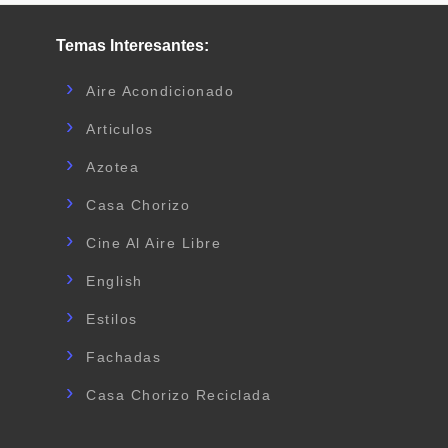
Temas Interesantes:
Aire Acondicionado
Articulos
Azotea
Casa Chorizo
Cine Al Aire Libre
English
Estilos
Fachadas
Casa Chorizo Reciclada