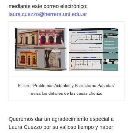
mediante este correo electrónico:
laura.cuezzo@herrera.unt.edu.ar
El libro "Problemas Actuales y Estructuras Pasadas"
revisa los detalles de las casas chorizo
Queremos dar un agradecimiento especial a
Laura Cuezzo por su valioso tiempo y haber