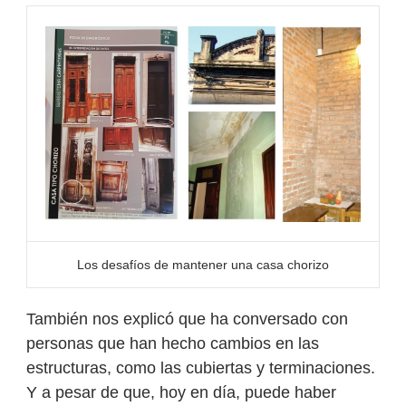
Los desafíos de mantener una casa chorizo
También nos explicó que ha conversado con
personas que han hecho cambios en las
estructuras, como las cubiertas y terminaciones.
Y a pesar de que, hoy en día, puede haber