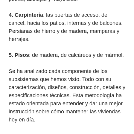
4. Carpintería
: las puertas de acceso, de
cancel, hacia los patios, internas y de balcones.
Persianas de hierro y de madera, mamparas y
herrajes.
5. Pisos
: de madera, de calcáreos y de mármol.
Se ha analizado cada componente de los
subsistemas que hemos visto. Todo con su
caracterización, diseños, construcción, detalles y
especificaciones técnicas. Esta metodología ha
estado orientada para entender y dar una mejor
instrucción sobre cómo mantener las viviendas
hoy en día.