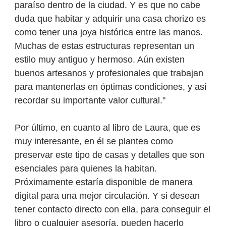
paraíso dentro de la ciudad. Y es que no cabe
duda que habitar y adquirir una casa chorizo es
como tener una joya histórica entre las manos.
Muchas de estas estructuras representan un
estilo muy antiguo y hermoso. Aún existen
buenos artesanos y profesionales que trabajan
para mantenerlas en óptimas condiciones, y así
recordar su importante valor cultural."
Por último, en cuanto al libro de Laura, que es
muy interesante, en él se plantea como
preservar este tipo de casas y detalles que son
esenciales para quienes la habitan.
Próximamente estaría disponible de manera
digital para una mejor circulación. Y si desean
tener contacto directo con ella, para conseguir el
libro o cualquier asesoría, pueden hacerlo