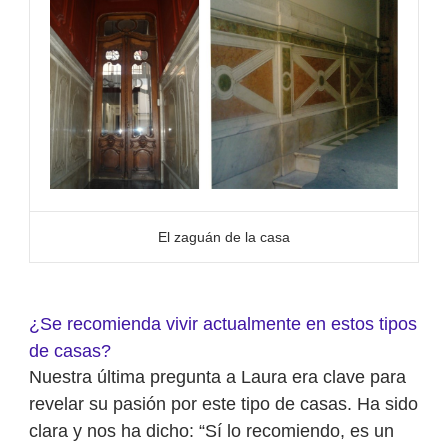
El zaguán de la casa
¿Se recomienda vivir actualmente en estos tipos
de casas?
Nuestra última pregunta a Laura era clave para
revelar su pasión por este tipo de casas. Ha sido
clara y nos ha dicho: “Sí lo recomiendo, es un