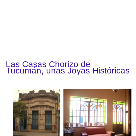
Las Casas Chorizo de
Tucumán, unas Joyas Históricas