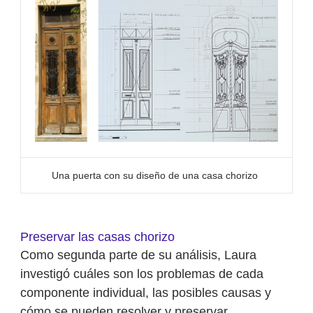
Una puerta con su diseño de una casa chorizo
Preservar las casas chorizo
Como segunda parte de su análisis, Laura
investigó cuáles son los problemas de cada
componente individual, las posibles causas y
cómo se pueden resolver y preservar.