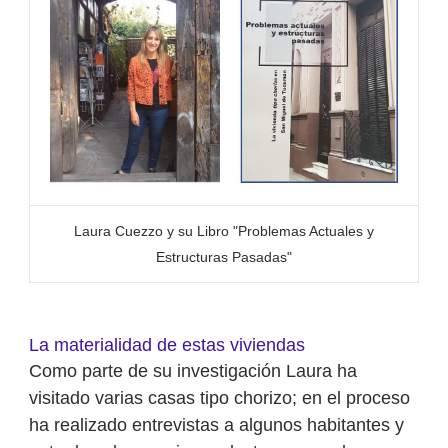
Laura Cuezzo y su Libro "Problemas Actuales y
Estructuras Pasadas"
La materialidad de estas viviendas
Como parte de su investigación Laura ha
visitado varias casas tipo chorizo; en el proceso
ha realizado entrevistas a algunos habitantes y