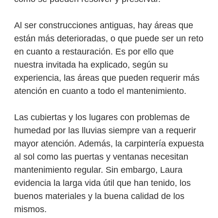
Al ser construcciones antiguas, hay áreas que
están más deterioradas, o que puede ser un reto
en cuanto a restauración. Es por ello que
nuestra invitada ha explicado, según su
experiencia, las áreas que pueden requerir más
atención en cuanto a todo el mantenimiento.
Las cubiertas y los lugares con problemas de
humedad por las lluvias siempre van a requerir
mayor atención. Además, la carpintería expuesta
al sol como las puertas y ventanas necesitan
mantenimiento regular. Sin embargo, Laura
evidencia la larga vida útil que han tenido, los
buenos materiales y la buena calidad de los
mismos.