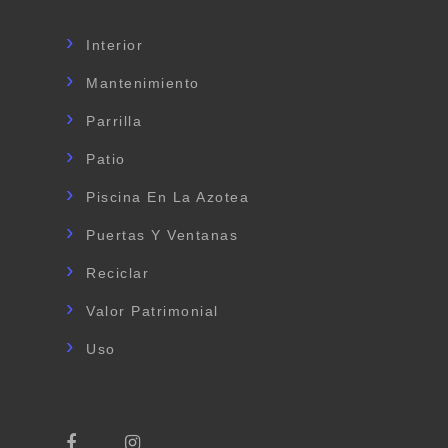
Interior
Mantenimiento
Parrilla
Patio
Piscina En La Azotea
Puertas Y Ventanas
Reciclar
Valor Patrimonial
Uso