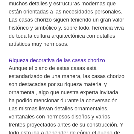
muchos detalles y estructuras modernas que
están orientadas a las necesidades personales.
Las casas chorizo siguen teniendo un gran valor
histórico y simbólico y, sobre todo, herencia viva
de toda la cultura arquitectónica con detalles
artísticos muy hermosos.
Riqueza decorativa de las casas chorizo
Aunque el plano de estas casas está
estandarizado de una manera, las casas chorizo
son destacadas por su riqueza material y
ornamental, algo que nuestra experta invitada
ha podido mencionar durante la conversación.
Las mismas llevan detalles ornamentales,
ventanales con hermosos diseños y varios
frentes proyectados antes de su construcción. Y
todo esto iba a depender de cómo el dueño de