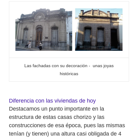
Las fachadas con su decoración - unas joyas
históricas
Diferencia con las viviendas de hoy
Destacamos un punto importante en la
estructura de estas casas chorizo y las
construcciones de esa época, pues las mismas
tenían (y tienen) una altura casi obligada de 4