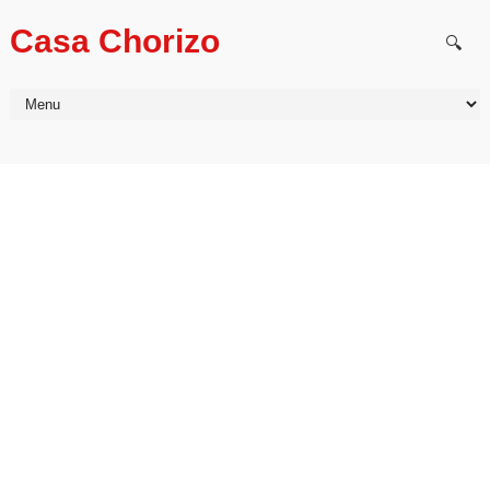
Casa Chorizo