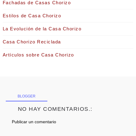
Fachadas de Casas Chorizo
Estilos de Casa Chorizo
La Evolución de la Casa Chorizo
Casa Chorizo Reciclada
Artículos sobre Casa Chorizo
BLOGGER
NO HAY COMENTARIOS.:
Publicar un comentario