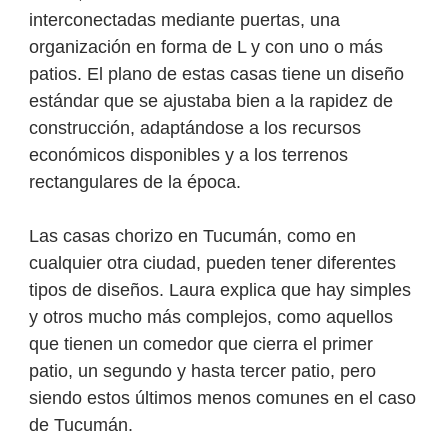
interconectadas mediante puertas, una
organización en forma de L y con uno o más
patios. El plano de estas casas tiene un diseño
estándar que se ajustaba bien a la rapidez de
construcción, adaptándose a los recursos
económicos disponibles y a los terrenos
rectangulares de la época.
Las casas chorizo en Tucumán, como en
cualquier otra ciudad, pueden tener diferentes
tipos de diseños. Laura explica que hay simples
y otros mucho más complejos, como aquellos
que tienen un comedor que cierra el primer
patio, un segundo y hasta tercer patio, pero
siendo estos últimos menos comunes en el caso
de Tucumán.