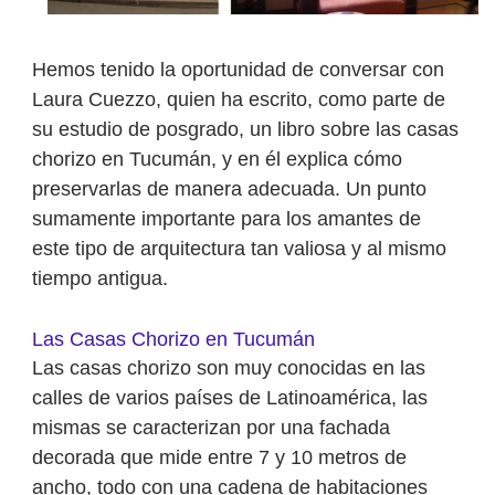
Hemos tenido la oportunidad de conversar con
Laura Cuezzo, quien ha escrito, como parte de
su estudio de posgrado, un libro sobre las casas
chorizo en Tucumán, y en él explica cómo
preservarlas de manera adecuada. Un punto
sumamente importante para los amantes de
este tipo de arquitectura tan valiosa y al mismo
tiempo antigua.
Las Casas Chorizo en Tucumán
Las casas chorizo son muy conocidas en las
calles de varios países de Latinoamérica, las
mismas se caracterizan por una fachada
decorada que mide entre 7 y 10 metros de
ancho, todo con una cadena de habitaciones