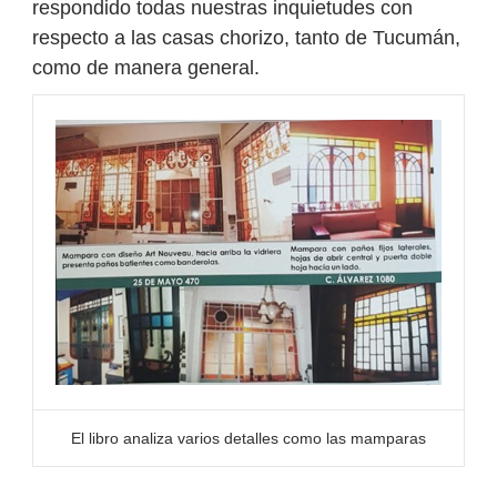
respondido todas nuestras inquietudes con
respecto a las casas chorizo, tanto de Tucumán,
como de manera general.
El libro analiza varios detalles como las mamparas