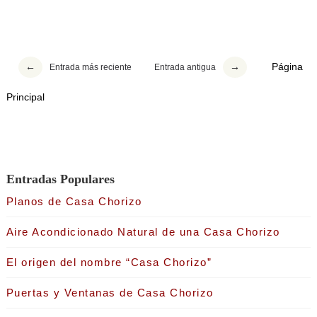
Página
Entrada más reciente
Entrada antigua
Principal
Entradas Populares
Planos de Casa Chorizo
Aire Acondicionado Natural de una Casa Chorizo
El origen del nombre “Casa Chorizo”
Puertas y Ventanas de Casa Chorizo