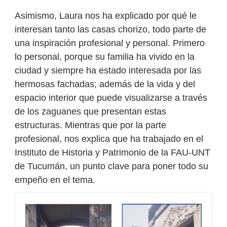
Asimismo, Laura nos ha explicado por qué le
interesan tanto las casas chorizo, todo parte de
una inspiración profesional y personal. Primero
lo personal, porque su familia ha vivido en la
ciudad y siempre ha estado interesada por las
hermosas fachadas; además de la vida y del
espacio interior que puede visualizarse a través
de los zaguanes que presentan estas
estructuras. Mientras que por la parte
profesional, nos explica que ha trabajado en el
Instituto de Historia y Patrimonio de la FAU-UNT
de Tucumán, un punto clave para poner todo su
empeño en el tema.