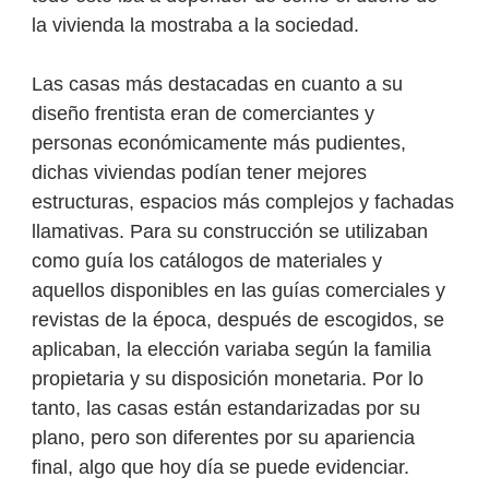
la vivienda la mostraba a la sociedad.
Las casas más destacadas en cuanto a su
diseño frentista eran de comerciantes y
personas económicamente más pudientes,
dichas viviendas podían tener mejores
estructuras, espacios más complejos y fachadas
llamativas. Para su construcción se utilizaban
como guía los catálogos de materiales y
aquellos disponibles en las guías comerciales y
revistas de la época, después de escogidos, se
aplicaban, la elección variaba según la familia
propietaria y su disposición monetaria. Por lo
tanto, las casas están estandarizadas por su
plano, pero son diferentes por su apariencia
final, algo que hoy día se puede evidenciar.