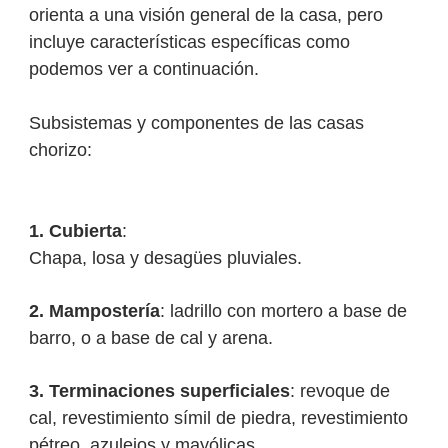
orienta a una visión general de la casa, pero
incluye características específicas como
podemos ver a continuación.
Subsistemas y componentes de las casas
chorizo:
1. Cubierta
:
Chapa, losa y desagües pluviales.
2. Mampostería
: ladrillo con mortero a base de
barro, o a base de cal y arena.
3. Terminaciones superficiales
: revoque de
cal, revestimiento símil de piedra, revestimiento
pétreo, azulejos y mayólicas.