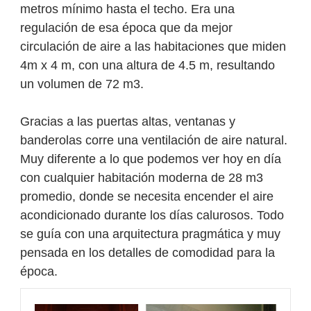
metros mínimo hasta el techo. Era una
regulación de esa época que da mejor
circulación de aire a las habitaciones que miden
4m x 4 m, con una altura de 4.5 m, resultando
un volumen de 72 m3.
Gracias a las puertas altas, ventanas y
banderolas corre una ventilación de aire natural.
Muy diferente a lo que podemos ver hoy en día
con cualquier habitación moderna de 28 m3
promedio, donde se necesita encender el aire
acondicionado durante los días calurosos. Todo
se guía con una arquitectura pragmática y muy
pensada en los detalles de comodidad para la
época.